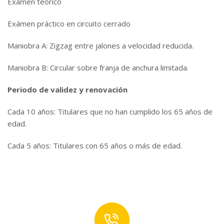
Exámen teórico
Exámen práctico en circuito cerrado
Maniobra A: Zigzag entre jalones a velocidad reducida.
Maniobra B: Circular sobre franja de anchura limitada.
Periodo de validez y renovación
Cada 10 años: Titulares que no han cumplido los 65 años de
edad.
Cada 5 años: Titulares con 65 años o más de edad.