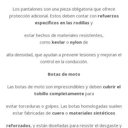
Los pantalones son una pieza obligatoria que ofrece
protección adicional. Estos deben contar con
refuerzos
específicos en las rodillas
y
estar hechos de materiales resistentes,
como
kevlar
o
nylon
de
alta densidad, que ayudan a prevenir lesiones y mejoran el
control en la conducción.
Botas de moto
Las botas de moto son imprescindibles y deben
cubrir el
tobillo completamente
para
evitar torceduras o golpes. Las botas homologadas suelen
estar fabricadas de
cuero
o
materiales sintéticos
reforzados
, y están diseñadas para resistir el desgaste y