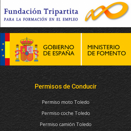
Permisos de Conducir
Permiso moto Toledo
Permiso coche Toledo
Permiso camión Toledo