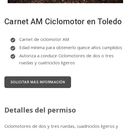
Carnet AM Ciclomotor en Toledo
Carnet de ciclomotor AM
Edad mínima para obtenerlo quince años cumplidos
Autoriza a conducir Ciclomotores de dos o tres
ruedas y cuatriciclos ligeros
SOLICITAR MÁS INFORMACIÓN
Detalles del permiso
Ciclomotores de dos y tres ruedas, cuadriciclos ligeros y