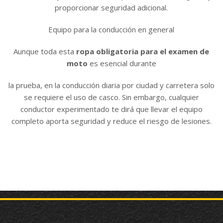
proporcionar seguridad adicional.
Equipo para la conducción en general
Aunque toda esta
ropa obligatoria para el examen de
moto
es esencial durante
la prueba, en la conducción diaria por ciudad y carretera solo
se requiere el uso de casco. Sin embargo, cualquier
conductor experimentado te dirá que llevar el equipo
completo aporta seguridad y reduce el riesgo de lesiones.