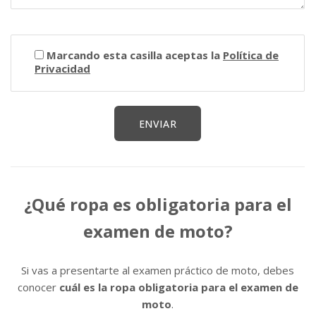
Marcando esta casilla aceptas la
Política de
Privacidad
¿Qué ropa es obligatoria para el
examen de moto?
Si vas a presentarte al examen práctico de moto, debes
conocer
cuál es la ropa obligatoria para el examen de
moto
.