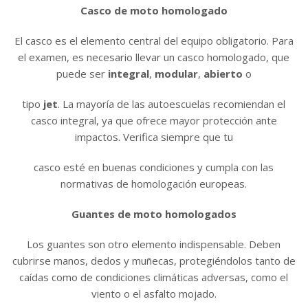
Casco de moto homologado
El casco es el elemento central del equipo obligatorio. Para
el examen, es necesario llevar un casco homologado, que
puede ser
integral
,
modular
,
abierto
o
tipo
jet
. La mayoría de las autoescuelas recomiendan el
casco integral, ya que ofrece mayor protección ante
impactos. Verifica siempre que tu
casco esté en buenas condiciones y cumpla con las
normativas de homologación europeas.
Guantes de moto homologados
Los guantes son otro elemento indispensable. Deben
cubrirse manos, dedos y muñecas, protegiéndolos tanto de
caídas como de condiciones climáticas adversas, como el
viento o el asfalto mojado.