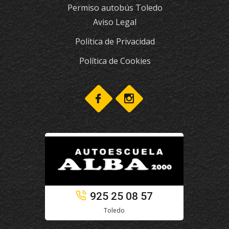
Permiso autobús Toledo
Aviso Legal
Política de Privacidad
Política de Cookies
925 25 08 57
Toledo