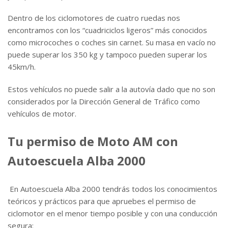
Dentro de los ciclomotores de cuatro ruedas nos
encontramos con los “cuadriciclos ligeros” más conocidos
como microcoches o coches sin carnet. Su masa en vacío no
puede superar los 350 kg y tampoco pueden superar los
45km/h.
Estos vehículos no puede salir a la autovía dado que no son
considerados por la Dirección General de Tráfico como
vehículos de motor.
Tu permiso de Moto AM con
Autoescuela Alba 2000
En Autoescuela Alba 2000 tendrás todos los conocimientos
teóricos y prácticos para que apruebes el permiso de
ciclomotor en el menor tiempo posible y con una conducción
segura: