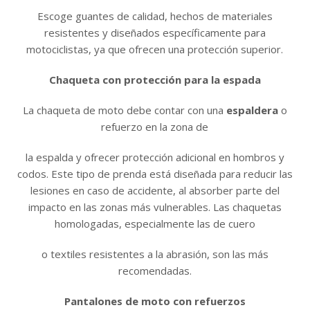
Escoge guantes de calidad, hechos de materiales
resistentes y diseñados específicamente para
motociclistas, ya que ofrecen una protección superior.
Chaqueta con protección para la espada
La chaqueta de moto debe contar con una
espaldera
o
refuerzo en la zona de
la espalda y ofrecer protección adicional en hombros y
codos. Este tipo de prenda está diseñada para reducir las
lesiones en caso de accidente, al absorber parte del
impacto en las zonas más vulnerables. Las chaquetas
homologadas, especialmente las de cuero
o textiles resistentes a la abrasión, son las más
recomendadas.
Pantalones de moto con refuerzos