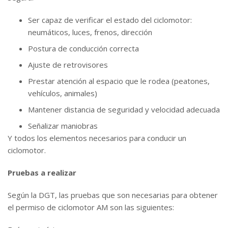
Ser capaz de verificar el estado del ciclomotor:
neumáticos, luces, frenos, dirección
Postura de conducción correcta
Ajuste de retrovisores
Prestar atención al espacio que le rodea (peatones,
vehículos, animales)
Mantener distancia de seguridad y velocidad adecuada
Señalizar maniobras
Y todos los elementos necesarios para conducir un
ciclomotor.
Pruebas a realizar
Según la DGT, las pruebas que son necesarias para obtener
el permiso de ciclomotor AM son las siguientes: