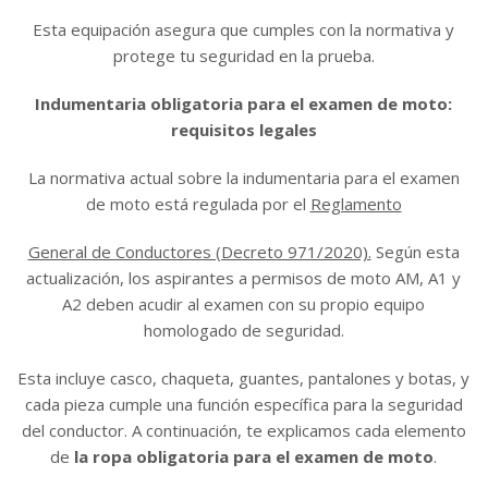
Esta equipación asegura que cumples con la normativa y
protege tu seguridad en la prueba.
Indumentaria obligatoria para el examen de moto:
requisitos legales
La normativa actual sobre la indumentaria para el examen
de moto está regulada por el
Reglamento
General de Conductores (Decreto 971/2020).
Según esta
actualización, los aspirantes a permisos de moto AM, A1 y
A2 deben acudir al examen con su propio equipo
homologado de seguridad.
Esta incluye casco, chaqueta, guantes, pantalones y botas, y
cada pieza cumple una función específica para la seguridad
del conductor. A continuación, te explicamos cada elemento
de
la ropa obligatoria para el examen
de moto
.