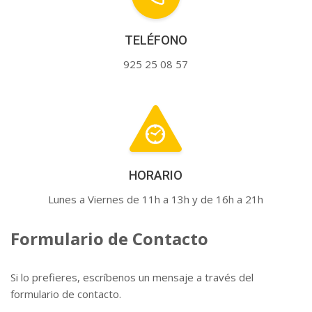
TELÉFONO
925 25 08 57
HORARIO
Lunes a Viernes de 11h a 13h y de 16h a 21h
Formulario de Contacto
Si lo prefieres, escríbenos un mensaje a través del
formulario de contacto.