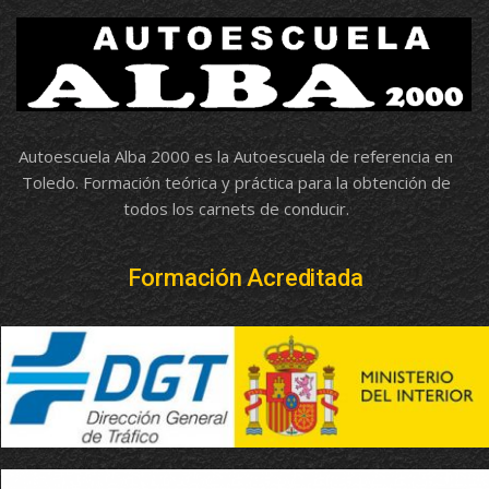
Autoescuela Alba 2000 es la Autoescuela de referencia en
Toledo. Formación teórica y práctica para la obtención de
todos los carnets de conducir.
Formación Acreditada