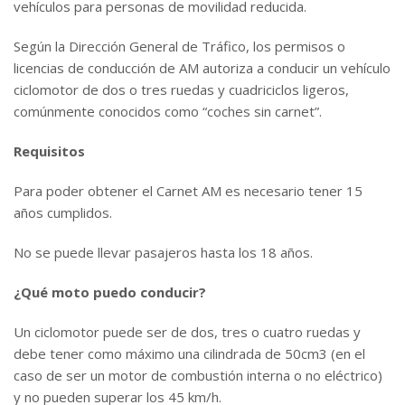
vehículos para personas de movilidad reducida.
Según la Dirección General de Tráfico, los permisos o
licencias de conducción de AM autoriza a conducir un vehículo
ciclomotor de dos o tres ruedas y cuadriciclos ligeros,
comúnmente conocidos como “coches sin carnet”.
Requisitos
Para poder obtener el Carnet AM es necesario tener 15
años cumplidos.
No se puede llevar pasajeros hasta los 18 años.
¿Qué moto puedo conducir?
Un ciclomotor puede ser de dos, tres o cuatro ruedas y
debe tener como máximo una cilindrada de 50cm3 (en el
caso de ser un motor de combustión interna o no eléctrico)
y no pueden superar los 45 km/h.